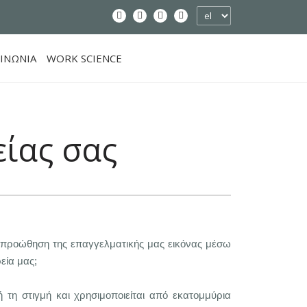
ΙΝΩΝΙΑ
WORK SCIENCE
είας σας
 η προώθηση της επαγγελματικής μας εικόνας μέσω
εία μας;
 τη στιγμή και χρησιμοποιείται από εκατομμύρια