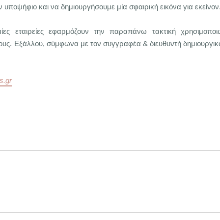
υποψήφιο και να δημιουργήσουμε μία σφαιρική εικόνα για εκείνον
φαίες εταιρείες εφαρμόζουν την παραπάνω τακτική χρησιμοπο
υς. Εξάλλου, σύμφωνα με τον συγγραφέα & διευθυντή δημιουργικού
s.gr