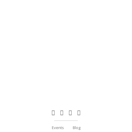
Events
Blog