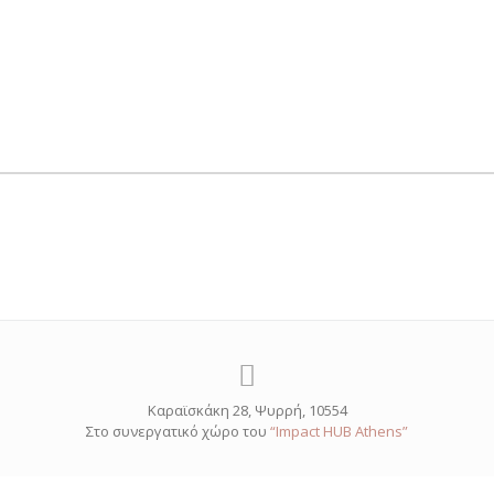
Καραϊσκάκη 28, Ψυρρή, 10554
Στο συνεργατικό χώρο του
“Impact HUB Athens”