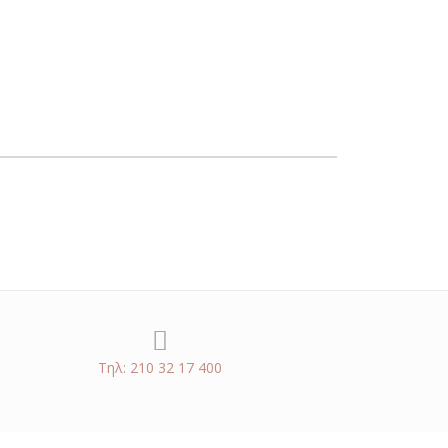
Τηλ: 210 32 17 400