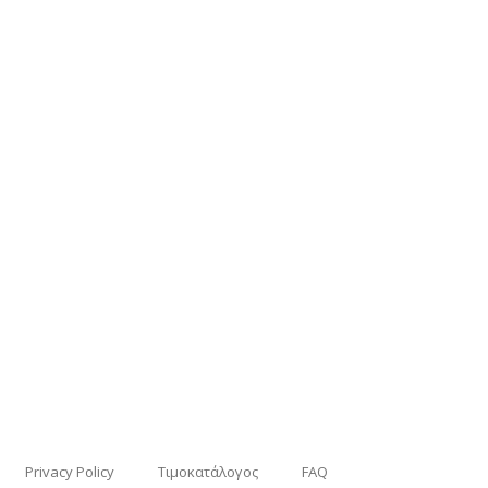
Privacy Policy
Τιμοκατάλογος
FAQ