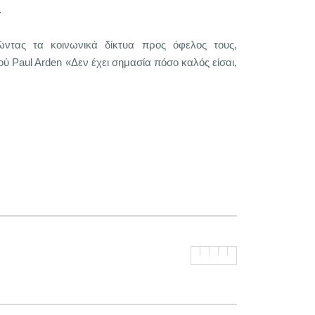
.
ιώντας τα κοινωνικά δίκτυα προς όφελος τους,
 Paul Arden «Δεν έχει σημασία πόσο καλός είσαι,