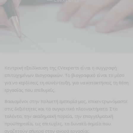
Κεντρική εξειδίκευση της CVexperts είναι η συγγραφή
επιτυχημένων Βιογραφικών. Το βιογραφικό είναι το μέσο
για να κερδίσεις τη συνέντευξη, για να κατακτήσεις τη θέση
εργασίας που επιθυμείς.
Βασισμένοι στην πολυετή εμπειρία μας, επικεντρωνόμαστε
στις δεξιότητες και τα συγκριτικά πλεονεκτήματα. Στα
ταλέντα, την ακαδημαϊκή πορεία, την επαγγελματική
προϋπηρεσία, τις επιτυχίες, τα δυνατά σημεία που
αναζητούν σήμερα στην αγορά εργασίας.