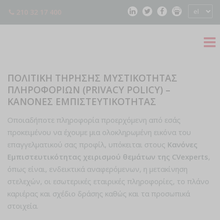
210 32 17 400
ΠΟΛΙΤΙΚΗ ΤΗΡΗΣΗΣ ΜΥΣΤΙΚΟΤΗΤΑΣ
ΠΛΗΡΟΦΟΡΙΩΝ (PRIVACY POLICY) –
ΚΑΝΟΝΕΣ ΕΜΠΙΣΤΕΥΤΙΚΟΤΗΤΑΣ
Οποιαδήποτε πληροφορία προερχόμενη από εσάς
προκειμένου να έχουμε μια ολοκληρωμένη εικόνα του
επαγγελματικού σας προφίλ, υπόκειται στους
Κανόνες
Εμπιστευτικότητας χειρισμού θεμάτων της
CVexperts
,
όπως είναι, ενδεικτικά αναφερόμενων, η μετακίνηση
στελεχών, οι εσωτερικές εταιρικές πληροφορίες, το πλάνο
καριέρας και σχέδιο δράσης καθώς και τα προσωπικά
στοιχεία.