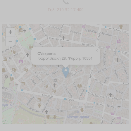
Τηλ: 210 32 17 400