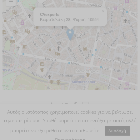
Αυτός ο ιστότοπος χρησιμοποιεί cookies για να βελτιώσει
την εμπειρία σας. Υποθέτουμε ότι είστε εντάξει με αυτό, αλλά
Privacy Policy
Τιμοκατάλογος
μπορείτε να εξαιρεθείτε αν το επιθυμείτε...
Aποδοχή
FAQ
Περισσότερα