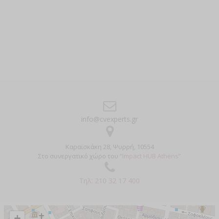
info@cvexperts.gr
Καραϊσκάκη 28, Ψυρρή, 10554
Στο συνεργατικό χώρο του
“Impact HUB Athens”
Τηλ: 210 32 17 400