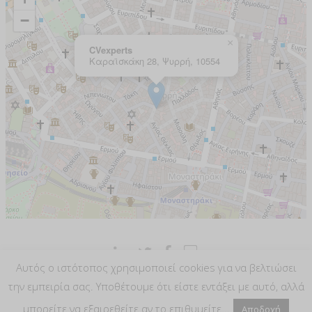
Αυτός ο ιστότοπος χρησιμοποιεί cookies για να βελτιώσει
την εμπειρία σας. Υποθέτουμε ότι είστε εντάξει με αυτό, αλλά
Privacy Policy
Τιμοκατάλογος
μπορείτε να εξαιρεθείτε αν το επιθυμείτε...
Aποδοχή