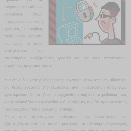
ενέργειες που κάνουν
κακόβουλα άτομα
υποσχόμενα μια θέση
εργασίας, με συνήθως
πολύ καλά χρήματα
και όρους, τα οποία
καταφέρνουν να
παρασύρουν αναζητούντες εργασία και να τους αποσπάσουν
σημαντικά χρηματικά ποσά.
Μια επικίνδυνη πτυχή της εύρεσης εργασίας μέσω ίντερνετ, ειδικότερα
για θέσεις εργασίας στο εξωτερικό, είναι η εξαπάτηση υποψήφιων
εργαζομένων. Οι επιτήδειοι εκσυγχρονίζουν διαρκώς τις μεθόδους τους
και παρουσιάζονται ως εργοδότες ή μεσάζοντες που θα προσφέρουν τη
θέση εργασίας που ο αναζητών επιθυμεί.
Μέσα από παραδείγματα ανθρώπων που δελεάστηκαν και
εξαπατήθηκαν από μια τέτοια προσφορά, παραθέτουμε πληροφορίες