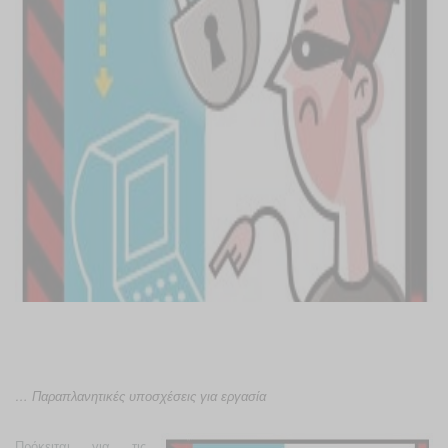
… Παραπλανητικές υποσχέσεις για εργασία
Πρόκειται για τις