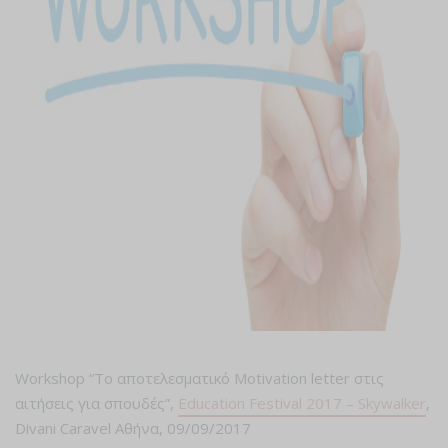
Workshop “Το αποτελεσματικό Μotivation letter στις
αιτήσεις για σπουδές”,
Education Festival 2017 – Skywalker
,
Divani Caravel Αθήνα, 09/09/2017