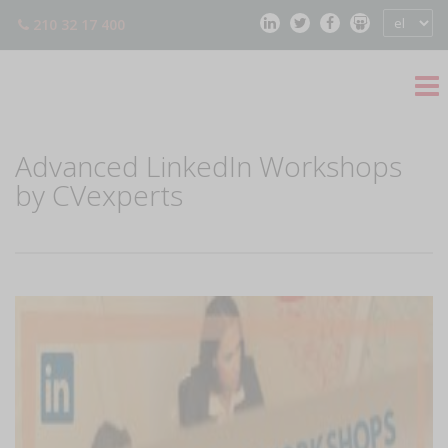
210 32 17 400
Advanced LinkedIn Workshops
by CVexperts