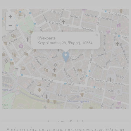
Αυτός ο ιστότοπος χρησιμοποιεί cookies για να βελτιώσει