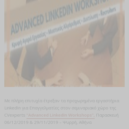
Με πλήρη επιτυχία έτρεξαν τα προχωρημένα εργαστήρια
LinkedIn για Επαγγελματίες στον σεμιναριακό χώρο της
CVexperts
“Advanced LinkedIn Workshops”,
Παρασκευή
06/12/2019 & 29/11/2019 – Ψυρρή, Αθήνα