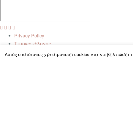
Privacy Policy
Τιμοκατάλογος
FAQ
Αυτός ο ιστότοπος χρησιμοποιεί cookies για να βελτιώσει 
Επικοινωνία
Close
PRIVACY OVERVIEW