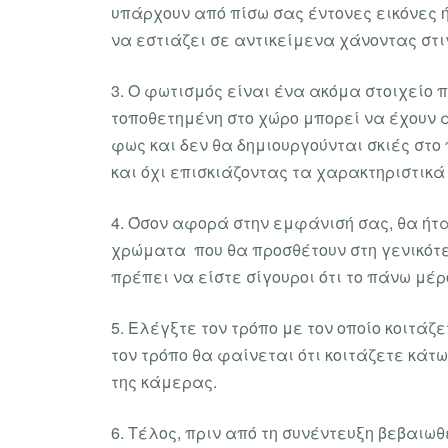
υπάρχουν από πίσω σας έντονες εικόνες 
να εστιάζει σε αντικείμενα χάνοντας στι
3. Ο φωτισμός είναι ένα ακόμα στοιχείο 
τοποθετημένη στο χώρο μπορεί να έχουν 
φως και δεν θα δημιουργούνται σκιές στο
και όχι επισκιάζοντας τα χαρακτηριστικά
4. Όσον αφορά στην εμφάνισή σας, θα ήτ
χρώματα που θα προσθέτουν στη γενικότε
πρέπει να είστε σίγουροι ότι το πάνω μέ
5. Ελέγξτε τον τρόπο με τον οποίο κοιτάζ
τον τρόπο θα φαίνεται ότι κοιτάζετε κάτ
της κάμερας.
6. Τέλος, πριν από τη συνέντευξη βεβαιω