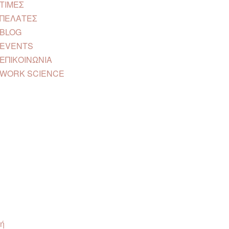
ΤΙΜEΣ
ΠΕΛΑΤΕΣ
BLOG
EVENTS
ΕΠΙΚΟΙΝΩΝΙΑ
WORK SCIENCE
ή