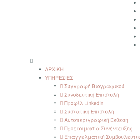
ΑΡΧΙΚΗ
ΥΠΗΡΕΣΙΕΣ
Συγγραφή Βιογραφικού
Συνοδευτική Επιστολή
Προφίλ LinkedIn
Συστατική Επιστολή
Αυτοπεριγραφική Έκθεση
Προετοιμασία Συνέντευξης
Επαγγελματική Συμβουλευτικ