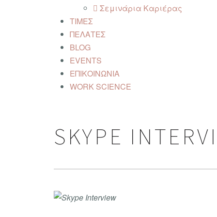
Σεμινάρια Καριέρας
ΤΙΜEΣ
ΠΕΛΑΤΕΣ
BLOG
EVENTS
ΕΠΙΚΟΙΝΩΝΙΑ
WORK SCIENCE
SKYPE INTERV