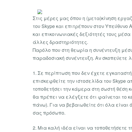
Στις μέρες μας όπου η (μετα)κίνηση εργα
του Skype και επιτρέπουν στον Υπεύθυνο 
και επικοινωνιακές δεξιότητές τους μέσα 
άλλες δραστηριότητες.
Παρόλο που στη θεωρία η συνέντευξη μέσ
παραδοσιακή συνέντευξη. Αν σκοπεύετε λ
1. Σε περίπτωση που δεν έχετε εγκαταστή
επισκεφθείτε την ιστοσελίδα του Skype α
τοποθετήσει την κάμερα στη σωστή θέση κα
θα πρέπει να ελέγξετε ότι φαίνεται το κε
πάνω). Για να βεβαιωθείτε ότι όλα είναι 
σας πρόσωπο.
2. Μια καλή ιδέα είναι να τοποθετήσετε 