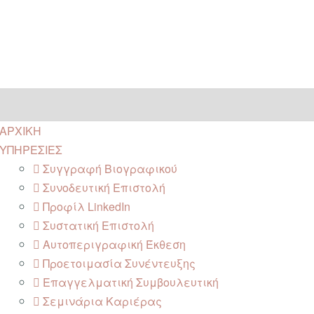
ΑΡΧΙΚΗ
ΥΠΗΡΕΣΙΕΣ
Συγγραφή Βιογραφικού
Συνοδευτική Επιστολή
Προφίλ LinkedIn
Συστατική Επιστολή
Αυτοπεριγραφική Έκθεση
Προετοιμασία Συνέντευξης
Επαγγελματική Συμβουλευτική
Σεμινάρια Καριέρας