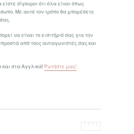
είστε σίγουροι ότι όλα είναι όπως
όσωπο. Με αυτό τον τρόπο θα μπορέσετε
σας.
ρεί να είναι το εισιτήριό σας για την
μπροστά από τους ανταγωνιστές σας και
σο και στα Αγγλικά!
Ρωτήστε μας!