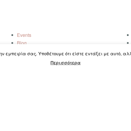
Events
Blog
την εμπειρία σας. Υποθέτουμε ότι είστε εντάξει με αυτό, αλ
Επικοινωνία
Περισσότερα