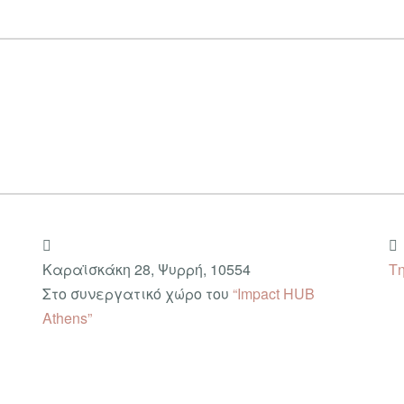
Καραϊσκάκη 28, Ψυρρή, 10554
Τη
Στο συνεργατικό χώρο του
“Impact HUB
Athens”