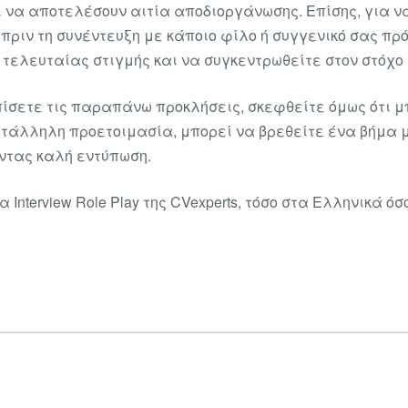
 να αποτελέσουν αιτία αποδιοργάνωσης. Επίσης, για να 
 πριν τη συνέντευξη με κάποιο φίλο ή συγγενικό σας πρ
τελευταίας στιγμής και να συγκεντρωθείτε στον στόχο 
ίσετε τις παραπάνω προκλήσεις, σκεφθείτε όμως ότι μπο
ατάλληλη προετοιμασία, μπορεί να βρεθείτε ένα βήμα 
ντας καλή εντύπωση.
Interview Role Play της CVexperts, τόσο στα Ελληνικά ό