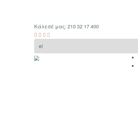
Κάλεσέ μας: 210 32 17 400