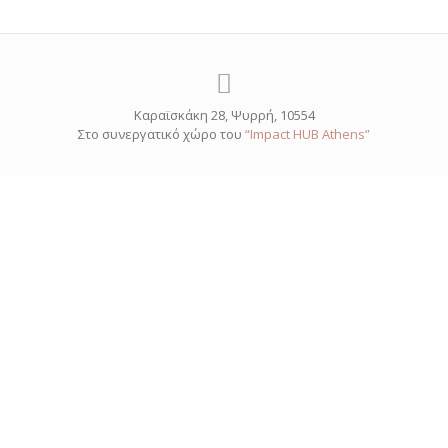
Καραϊσκάκη 28, Ψυρρή, 10554
Στο συνεργατικό χώρο του
“Impact HUB Athens”