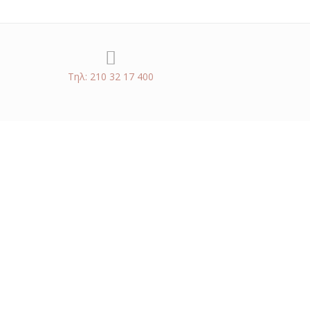
Τηλ: 210 32 17 400