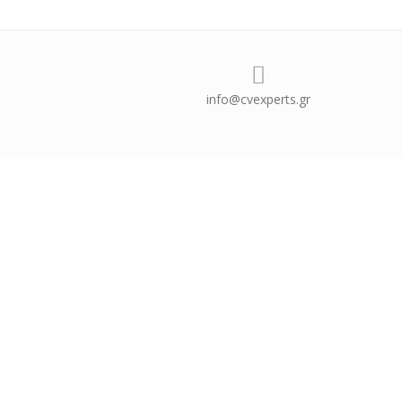
info@cvexperts.gr