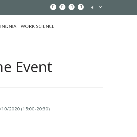
ΙΝΩΝΙΑ
WORK SCIENCE
ne Event
/10/2020 (15:00-20:30)